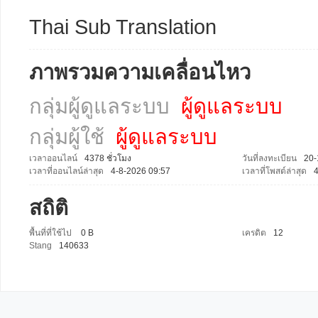
Thai Sub Translation
ภาพรวมความเคลื่อนไหว
กลุ่มผู้ดูแลระบบ
ผู้ดูแลระบบ
กลุ่มผู้ใช้
ผู้ดูแลระบบ
เวลาออนไลน์
4378 ชั่วโมง
วันที่ลงทะเบียน
20-
เวลาที่ออนไลน์ล่าสุด
4-8-2026 09:57
เวลาที่โพสต์ล่าสุด
4
สถิติ
พื้นที่ที่ใช้ไป
0 B
เครดิต
12
Stang
140633