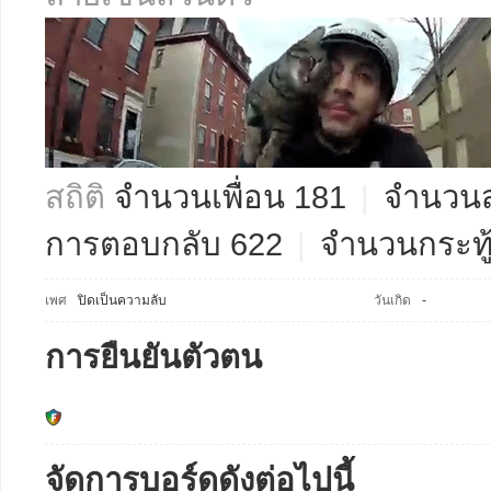
สถิติ
จำนวนเพื่อน 181
|
จำนวนส
การตอบกลับ 622
|
จำนวนกระทู
เพศ
ปิดเป็นความลับ
วันเกิด
-
การยืนยันตัวตน
จัดการบอร์ดดังต่อไปนี้