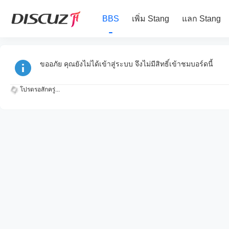
BBS
เพิ่ม Stang
แลก Stang
ขออภัย คุณยังไม่ได้เข้าสู่ระบบ จึงไม่มีสิทธิ์เข้าชมบอร์ดนี้
โปรดรอสักครู่...