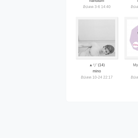
nanutum
อัปเดต 3-6 14:40
อัปเ
▲リ'
(14)
My
mino
อัปเดต 10-24 22:17
อัปเ