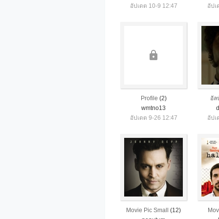
อัปเดต 10-9 12:47
อัปเ
Profile
(2)
อัล
wmtno13
อัปเดต 9-26 12:47
อัปเ
Movie Pic Small
(12)
Mov