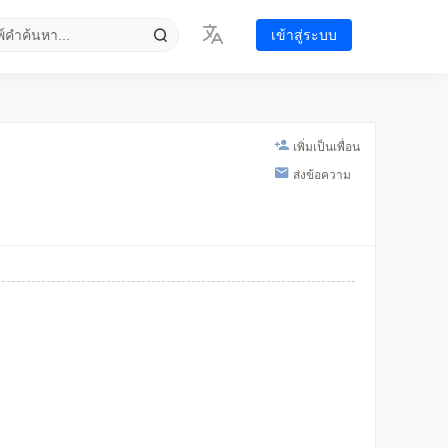
เข้าสู่ระบบ
เพิ่มเป็นเพื่อน
ส่งข้อความ