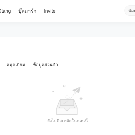
Stang
บุ๊คมาร์ก
Invite
สมุดเยี่ยม
ข้อมูลส่วนตัว
ยังไม่มีสเตตัสในตอนนี้