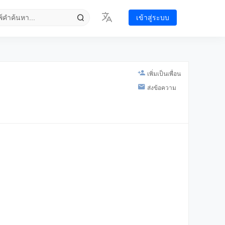
เข้าสู่ระบบ
เพิ่มเป็นเพื่อน
ส่งข้อความ