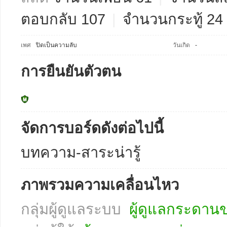
ตอบกลับ 107
|
จำนวนกระทู้ 24
เพศ
ปิดเป็นความลับ
วันเกิด
-
การยืนยันตัวตน
จัดการบอร์ดดังต่อไปนี้
บทความ-สาระน่ารู้
ภาพรวมความเคลื่อนไหว
กลุ่มผู้ดูแลระบบ
ผู้ดูแลกระดานข