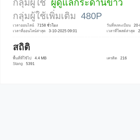
กลุ่มผู้ใช้
ผู้ดูแลกระดานข่าว
กลุ่มผู้ใช้เพิ่มเติม
480P
เวลาออนไลน์
7158 ชั่วโมง
วันที่ลงทะเบียน
20-
เวลาที่ออนไลน์ล่าสุด
3-10-2025 09:01
เวลาที่โพสต์ล่าสุด
สถิติ
พื้นที่ที่ใช้ไป
4.4 MB
เครดิต
216
Stang
5391