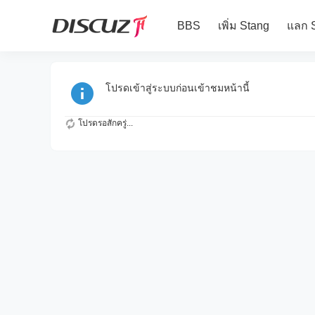
BBS
เพิ่ม Stang
แลก 
โปรดเข้าสู่ระบบก่อนเข้าชมหน้านี้
โปรดรอสักครู่...