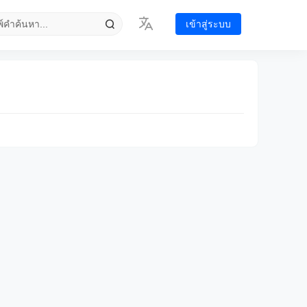
เข้าสู่ระบบ