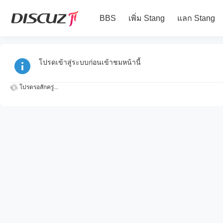
BBS
เพิ่ม Stang
แลก Stang
โปรดเข้าสู่ระบบก่อนเข้าชมหน้านี้
โปรดรอสักครู่...