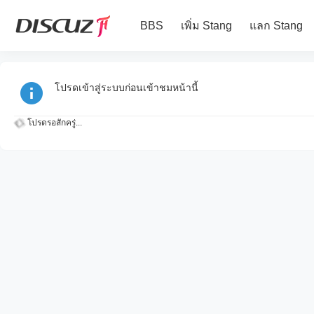
BBS
เพิ่ม Stang
แลก Stang
โปรดเข้าสู่ระบบก่อนเข้าชมหน้านี้
โปรดรอสักครู่...