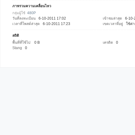
ภาพรวมความเคลื่อนไหว
กลุ่มผู้ใช้
480P
วันที่ลงทะเบียน
6-10-2011 17:02
เข้าชมล่าสุด
6-10-
เวลาที่โพสต์ล่าสุด
6-10-2011 17:23
เขตเวลาที่อยู่
ใช้ค่
สถิติ
พื้นที่ที่ใช้ไป
0 B
เครดิต
0
Stang
0