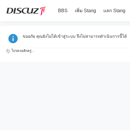
BBS
เพิ่ม Stang
แลก Stang
ขออภัย คุณยังไม่ได้เข้าสู่ระบบ จึงไม่สามารถดำเนินการนี้ได้
โปรดรอสักครู่...