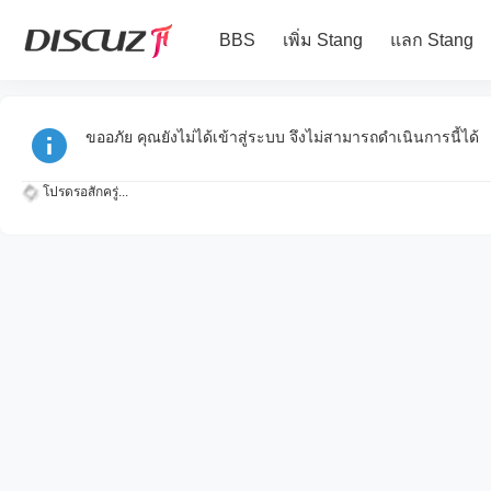
BBS
เพิ่ม Stang
แลก Stang
ขออภัย คุณยังไม่ได้เข้าสู่ระบบ จึงไม่สามารถดำเนินการนี้ได้
โปรดรอสักครู่...