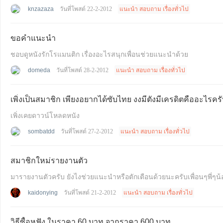
knzazaza
วันที่โพสต์ 22-2-2012
แนะนำ สอบถาม เรื่องทั่วไป
ขอคำแนะนำ
ชอบดูหนังรักโรแมนติก เรื่องอะไรสนุกเพื่อนช่วยแนะนำด้วย
domeda
วันที่โพสต์ 28-2-2012
แนะนำ สอบถาม เรื่องทั่วไป
เพิ่งเป็นสมาชิก เพียงอยากได้ซับไทย งงมีตังมีเครดิตคืออะไร
เพิ่งเคยดาวน์โหลดหนัง
sombatdd
วันที่โพสต์ 27-2-2012
แนะนำ สอบถาม เรื่องทั่วไป
สมาชิกใหม่รายงานตัว
มารายงานตัวครับ ยังไงช่วยแนะนำหรือตักเตือนด้วยนะครับเพื่อนๆพี่
kaidonying
วันที่โพสต์ 21-2-2012
แนะนำ สอบถาม เรื่องทั่วไป
วิธีซื้อหูฟัง ในราคา 60 บาท จากราคา 600 บาท