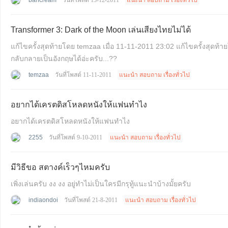
bancream
วันที่โพสต์ 13-12-2011
แนะนำ สอบถาม เรื่องทั่วไป
Transformer 3: Dark of the Moon เล่นเสียงไทยไม่ได้
แก้ไขครั้งสุดท้ายโดย temzaa เมื่อ 11-11-2011 23:02 แก้ไขครั้งสุดท้ายโดย temzaa เมื่อ 11-11-2011 23:02 ทำไม Transformer 3: Dark of the Moon มันขึ้นให้เลือกเสียงไทย แต่ทำไมพอเลือก
กลับกลายเป็นอังกฤษได้อ่ะครับ...??
temzaa
วันที่โพสต์ 11-11-2011
แนะนำ สอบถาม เรื่องทั่วไป
อยากได้เครตดิสโหลดหนังให้แฟนทำไง
อยากได้เครตดิสโหลดหนังให้แฟนทำไง
2255
วันที่โพสต์ 9-10-2011
แนะนำ สอบถาม เรื่องทั่วไป
มีวิธีขอ สตางค์เร็วๆไหมครับ
เพิ่งเล่นครับ งง งง อยู่ทำไม่เป็นใครมีกรุทู้แนะนำบ้างมั้ยครับ
indiaondoi
วันที่โพสต์ 21-8-2011
แนะนำ สอบถาม เรื่องทั่วไป