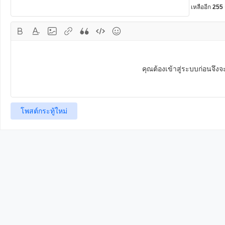
เหลืออีก
255
คุณต้องเข้าสู่ระบบก่อนจึ
โพสต์กระทู้ใหม่