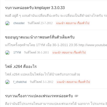
รบกวนหน่อยครับ kmplayer 3.3.0.33
พอดี อยู่ดี ๆ แถบดำมันเปลี่ยนสีน่ะครับ จะเปลี่ยนเป็นสีดำอย่างไรครับ
cheaster
วันที่โพสต์ 23-7-2012
แนะนำ สอบถาม เรื่องทั่วไป
ขออนุญาตแนะนำภาพยนตร์สั้นตัวเต็มครับ
แก้ไขครั้งสุดท้ายโดย 1TYM เมื่อ 
1TYM
วันที่โพสต์ 30-1-2011
แนะนำ สอบถาม เรื่องทั่วไป
ไฟล์ .x264 คืออะไร
ไฟล์.x264 แปลงเป็นไฟล์อะไรได้บ้างครับรบกวนด้วย
f_chatchai
วันที่โพสต์ 3-1-2012
แนะนำ สอบถาม เรื่องทั่วไป
รบกวนเรื่องการแปลงแฟรมเรทหน่อยครับ